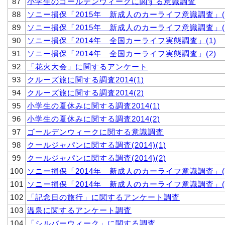
87
小学生のゴールデンウィークに関する意識調査
88
ソニー損保「2015年 新成人のカーライフ意識調査」(
89
ソニー損保「2015年 新成人のカーライフ意識調査」(
90
ソニー損保「2014年 全国カーライフ実態調査」(1)
91
ソニー損保「2014年 全国カーライフ実態調査」(2)
92
「花火大会」に関するアンケート
93
クルーズ旅に関する調査2014(1)
94
クルーズ旅に関する調査2014(2)
95
小学生の夏休みに関する調査2014(1)
96
小学生の夏休みに関する調査2014(2)
97
ゴールデンウィークに関する意識調査
98
クールジャパンに関する調査(2014)(1)
99
クールジャパンに関する調査(2014)(2)
100
ソニー損保「2014年 新成人のカーライフ意識調査」(
101
ソニー損保「2014年 新成人のカーライフ意識調査」(
102
「記念日の旅行」に関するアンケート調査
103
温泉に関するアンケート調査
104
「シルバーウィーク」に関する調査