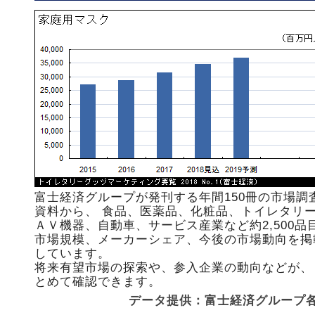
富士経済グループが発刊する年間150冊の市場調
資料から、 食品、医薬品、化粧品、トイレタリ
ＡＶ機器、自動車、サービス産業など約2,500品
市場規模、メーカーシェア、今後の市場動向を掲
しています。
将来有望市場の探索や、参入企業の動向などが、
とめて確認できます。
データ提供：富士経済グルー