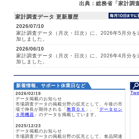
出典：総務省「家計
家計調査データ 更新履歴
2026/07/10
家計調査データ（月次・日次）に、2026年5月分を
加しました。
2026/06/10
家計調査データ（月次・日次）に、2026年4月分を
加しました。
新着情報、サポート休業日など
Tw
2026/02/19
データ掲載のお知らせ
市場調査データの掲載分野の拡充として、今後の市
場で伸長が期待される「
教育ＤＸ
」、「
データセン
タ用機器
」のデータを掲載しています。
2025/12/23
データ掲載のお知らせ
市場調査データの掲載分野の拡充として、食品関連