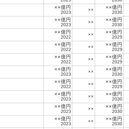
××億円
××億円
××
2023
2030
××億円
××億円
××
2023
2030
××億円
××億円
××
2022
2029
××億円
××億円
××
2022
2029
××億円
××億円
××
2022
2029
××億円
××億円
××
2023
2030
××億円
××億円
××
2022
2029
××億円
××億円
××
2023
2030
××億円
××億円
××
2023
2030
××億円
××億円
××
2023
2030