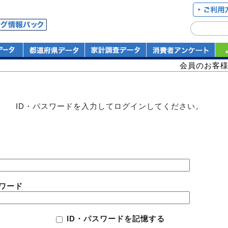
会員のお客
ID・パスワードを入力してログインしてください。
ワード
ID・パスワードを記憶する