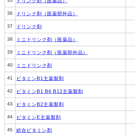
35
ドリンク剤（医薬品）
36
ドリンク剤（医薬部外品）
37
ドリンク剤
38
ミニドリンク剤（医薬品）
39
ミニドリンク剤（医薬部外品）
40
ミニドリンク剤
41
ビタミンB1主薬製剤
42
ビタミンB1 B6 B12主薬製剤
43
ビタミンB2主薬製剤
44
ビタミンE主薬製剤
45
総合ビタミン剤