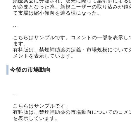
類医薬品に分類され、販売に際して薬剤師による
が必要となった為、新規ユーザーの取り込みが鈍
て市場は縮小傾向を辿る様になった。
…
こちらはサンプルです。コメントの一部を表示し
ます。
有料版は、禁煙補助薬の定義・市場規模について
メントを表示しています。
今後の市場動向
…
こちらはサンプルです。
有料版は、禁煙補助薬の市場動向についてのコメ
を表示しています。