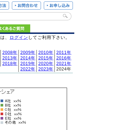
様は、
ログイン
してご利用下さい。
│
2008年
│
2009年
│
2010年
│
2011年
│
2013年
│
2014年
│
2015年
│
2016年
│
2018年
│
2019年
│
2020年
│
2021年
│
2022年
│
2023年
│2024年