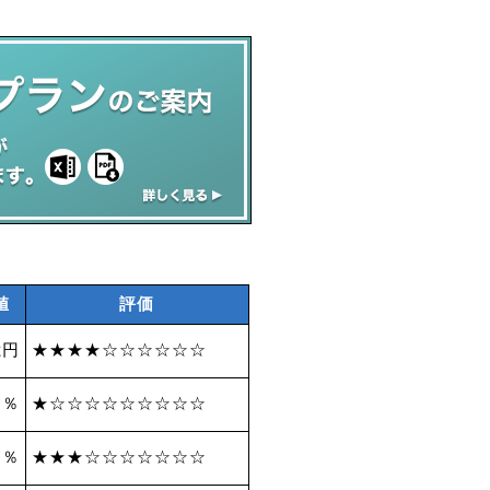
値
評価
億円
★★★★☆☆☆☆☆☆
 ％
★☆☆☆☆☆☆☆☆☆
9 ％
★★★☆☆☆☆☆☆☆