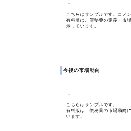
…
こちらはサンプルです。コメ
有料版は、便秘薬の定義・市
示しています。
今後の市場動向
…
こちらはサンプルです。
有料版は、便秘薬の市場動向
います。