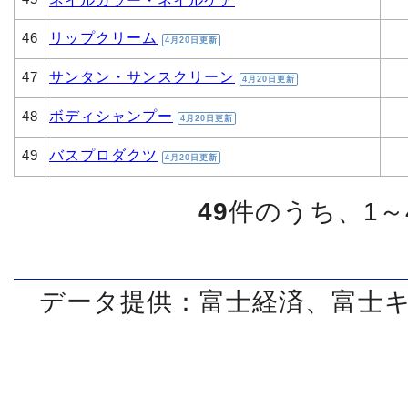
リップクリーム
46
4月20日更新
サンタン・サンスクリーン
47
4月20日更新
ボディシャンプー
48
4月20日更新
バスプロダクツ
49
4月20日更新
49
件のうち、1～
データ提供：富士経済、富士