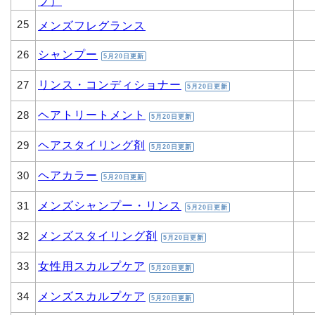
プ）
25
メンズフレグランス
シャンプー
26
5月20日更新
リンス・コンディショナー
27
5月20日更新
ヘアトリートメント
28
5月20日更新
ヘアスタイリング剤
29
5月20日更新
ヘアカラー
30
5月20日更新
メンズシャンプー・リンス
31
5月20日更新
メンズスタイリング剤
32
5月20日更新
女性用スカルプケア
33
5月20日更新
メンズスカルプケア
34
5月20日更新