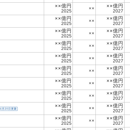
××億円
××億円
××
2025
2027
××億円
××億円
××
2025
2027
××億円
××億円
××
2025
2027
××億円
××億円
××
2025
2027
××億円
××億円
××
2025
2027
××億円
××億円
××
2025
2027
××億円
××億円
××
2025
2027
××億円
××億円
××
2025
2027
××億円
××億円
××
4月20日更新
2025
2027
××億円
××億円
××
2025
2027