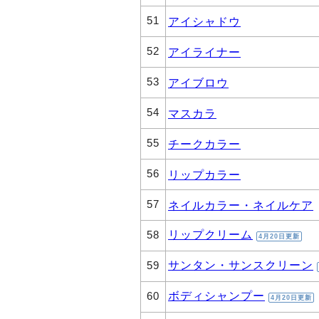
51
アイシャドウ
52
アイライナー
53
アイブロウ
54
マスカラ
55
チークカラー
56
リップカラー
57
ネイルカラー・ネイルケア
リップクリーム
58
4月20日更新
サンタン・サンスクリーン
59
ボディシャンプー
60
4月20日更新