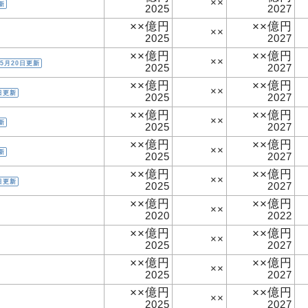
××
新
2025
2027
××億円
××億円
××
2025
2027
××億円
××億円
××
5月20日更新
2025
2027
××億円
××億円
××
日更新
2025
2027
××億円
××億円
××
新
2025
2027
××億円
××億円
××
新
2025
2027
××億円
××億円
××
日更新
2025
2027
××億円
××億円
××
2020
2022
××億円
××億円
××
2025
2027
××億円
××億円
××
2025
2027
××億円
××億円
××
2025
2027