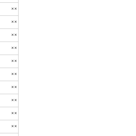
××
××
××
××
××
××
××
××
××
××