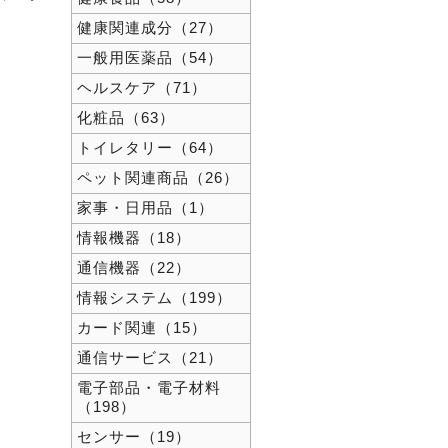
健康関連成分（27）
一般用医薬品（54）
ヘルスケア（71）
化粧品（63）
トイレタリー（64）
ペット関連商品（26）
家事・日用品（1）
情報機器（18）
通信機器（22）
情報システム（199）
カード関連（15）
通信サービス（21）
電子部品・電子材料
（198）
センサー（19）