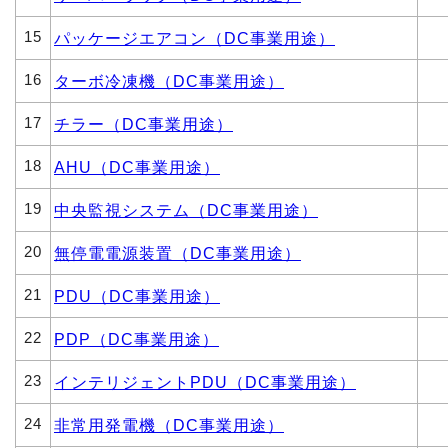
15
パッケージエアコン（DC事業用途）
16
ターボ冷凍機（DC事業用途）
17
チラー（DC事業用途）
18
AHU（DC事業用途）
19
中央監視システム（DC事業用途）
20
無停電電源装置（DC事業用途）
21
PDU（DC事業用途）
22
PDP（DC事業用途）
23
インテリジェントPDU（DC事業用途）
24
非常用発電機（DC事業用途）