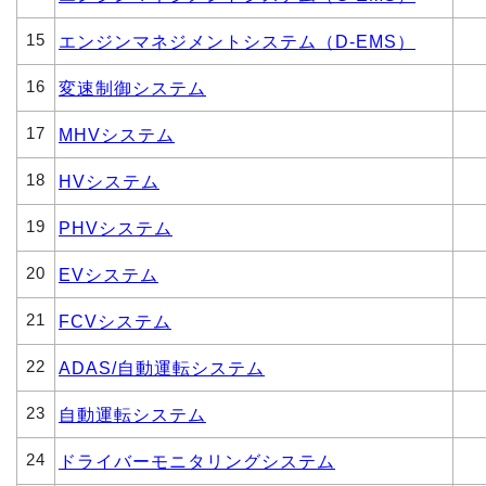
15
エンジンマネジメントシステム（D-EMS）
16
変速制御システム
17
MHVシステム
18
HVシステム
19
PHVシステム
20
EVシステム
21
FCVシステム
22
ADAS/自動運転システム
23
自動運転システム
24
ドライバーモニタリングシステム