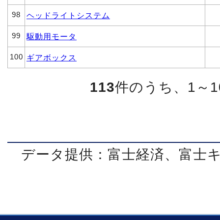
98
ヘッドライトシステム
99
駆動用モータ
100
ギアボックス
113
件のうち、1～
データ提供：富士経済、富士