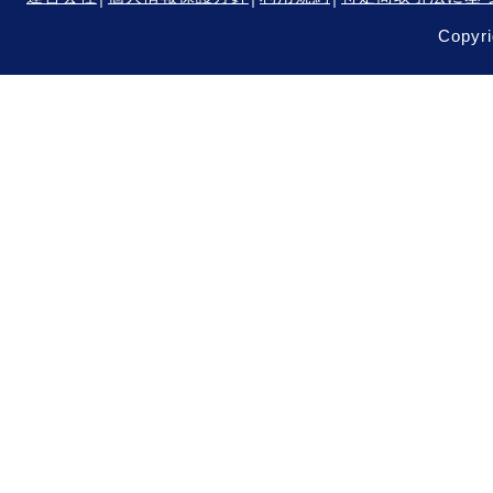
Copyri