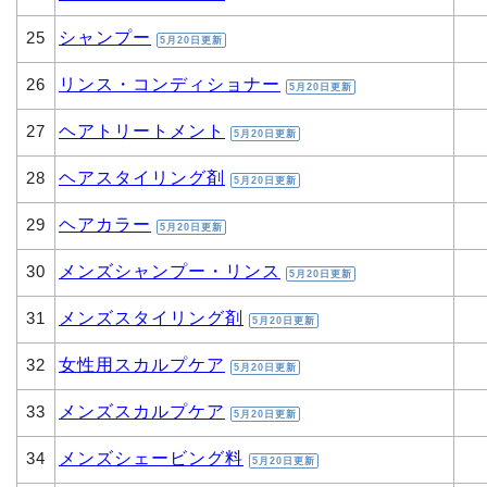
シャンプー
25
5月20日更新
リンス・コンディショナー
26
5月20日更新
ヘアトリートメント
27
5月20日更新
ヘアスタイリング剤
28
5月20日更新
ヘアカラー
29
5月20日更新
メンズシャンプー・リンス
30
5月20日更新
メンズスタイリング剤
31
5月20日更新
女性用スカルプケア
32
5月20日更新
メンズスカルプケア
33
5月20日更新
メンズシェービング料
34
5月20日更新