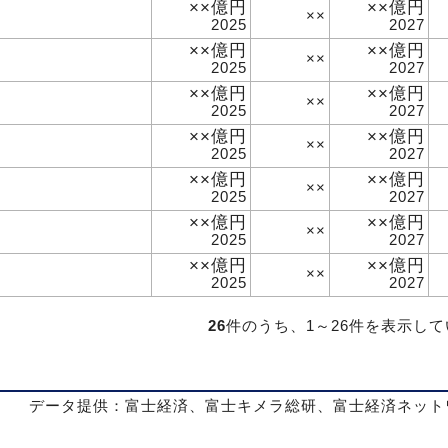
××億円
××億円
××
2025
2027
××億円
××億円
××
2025
2027
××億円
××億円
××
2025
2027
××億円
××億円
××
2025
2027
××億円
××億円
××
2025
2027
××億円
××億円
××
2025
2027
××億円
××億円
××
2025
2027
26
件のうち、1～26件を表示し
データ提供：富士経済、富士キメラ総研、富士経済ネット