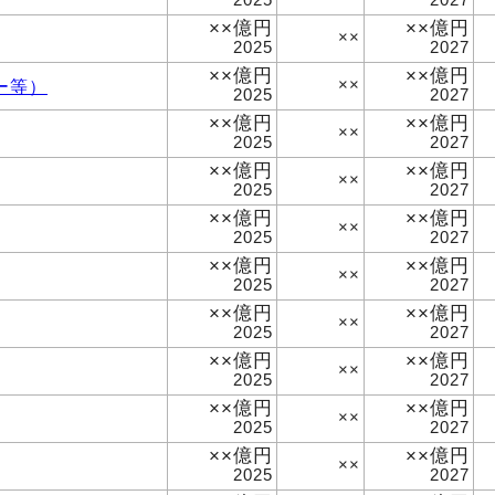
××億円
××億円
××
2025
2027
××億円
××億円
ー等）
××
2025
2027
××億円
××億円
××
2025
2027
××億円
××億円
××
2025
2027
××億円
××億円
××
2025
2027
××億円
××億円
××
2025
2027
××億円
××億円
××
2025
2027
××億円
××億円
××
2025
2027
××億円
××億円
××
2025
2027
××億円
××億円
××
2025
2027