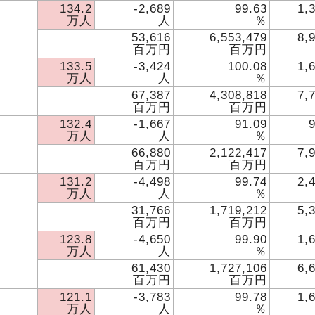
134.2
-2,689
99.63
1,
万人
人
％
53,616
6,553,479
8,
百万円
百万円
133.5
-3,424
100.08
1,
万人
人
％
67,387
4,308,818
7,
百万円
百万円
132.4
-1,667
91.09
万人
人
％
66,880
2,122,417
7,
百万円
百万円
131.2
-4,498
99.74
2,
万人
人
％
31,766
1,719,212
5,
百万円
百万円
123.8
-4,650
99.90
1,
万人
人
％
61,430
1,727,106
6,
百万円
百万円
121.1
-3,783
99.78
1,
万人
人
％