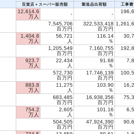
百貨店＋スーパー販売額
製造品出荷額
工事費
12,614.6
196,
-
-
万人
7,545,706
322,533,418
1,261,
百万円
百万円
1,404.8
56,721
116.14
30,
万人
人
％
1,205,549
7,160,755
192,
百万円
百万円
923.7
22,434
91.68
7,
万人
人
％
572,730
17,746,139
100,
百万円
百万円
883.8
11,275
103.90
16,
万人
人
％
683,485
16,938,356
75,
百万円
百万円
754.2
2,605
101.16
6,
万人
人
％
504,505
47,924,390
90,
百万円
百万円