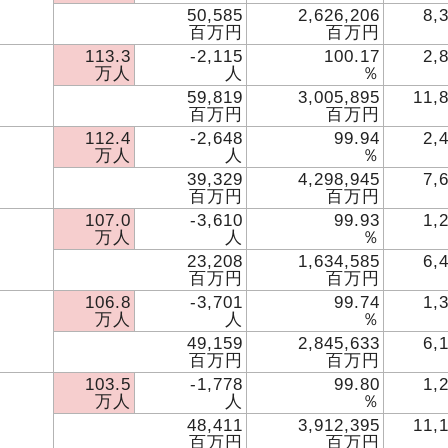
50,585
2,626,206
8,
百万円
百万円
113.3
-2,115
100.17
2,
万人
人
％
59,819
3,005,895
11,
百万円
百万円
112.4
-2,648
99.94
2,
万人
人
％
39,329
4,298,945
7,
百万円
百万円
107.0
-3,610
99.93
1,
万人
人
％
23,208
1,634,585
6,
百万円
百万円
106.8
-3,701
99.74
1,
万人
人
％
49,159
2,845,633
6,
百万円
百万円
103.5
-1,778
99.80
1,
万人
人
％
48,411
3,912,395
11,
百万円
百万円