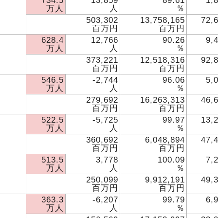
734.5
13,859
89.61
1,
万人
人
％
503,302
13,758,165
72,
百万円
百万円
628.4
12,766
90.26
9,
万人
人
％
373,221
12,518,316
92,
百万円
百万円
546.5
-2,744
96.06
5,
万人
人
％
279,692
16,263,313
46,
百万円
百万円
522.5
-5,725
99.97
13,
万人
人
％
360,692
6,048,894
47,
百万円
百万円
513.5
3,778
100.09
7,
万人
人
％
250,099
9,912,191
49,
百万円
百万円
363.3
-6,207
99.79
6,
万人
人
％