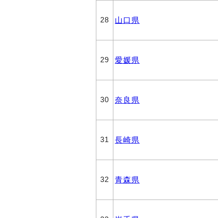
山口県
28
愛媛県
29
奈良県
30
長崎県
31
青森県
32