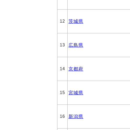
茨城県
12
広島県
13
京都府
14
宮城県
15
新潟県
16