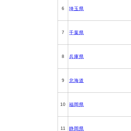
埼玉県
6
千葉県
7
兵庫県
8
北海道
9
福岡県
10
静岡県
11