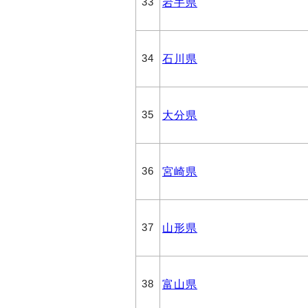
岩手県
33
石川県
34
大分県
35
宮崎県
36
山形県
37
富山県
38