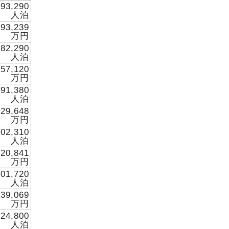
393,290
人泊
993,239
万円
682,290
人泊
757,120
万円
991,380
人泊
929,648
万円
402,310
人泊
320,841
万円
601,720
人泊
639,069
万円
624,800
人泊