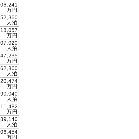
306,241
万円
852,360
人泊
818,057
万円
407,020
人泊
647,235
万円
262,860
人泊
420,474
万円
390,040
人泊
111,482
万円
289,140
人泊
106,454
万円