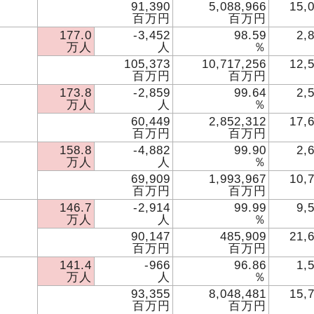
91,390
5,088,966
15,
百万円
百万円
177.0
-3,452
98.59
2,
万人
人
％
105,373
10,717,256
12,
百万円
百万円
173.8
-2,859
99.64
2,
万人
人
％
60,449
2,852,312
17,
百万円
百万円
158.8
-4,882
99.90
2,
万人
人
％
69,909
1,993,967
10,
百万円
百万円
146.7
-2,914
99.99
9,
万人
人
％
90,147
485,909
21,
百万円
百万円
141.4
-966
96.86
1,
万人
人
％
93,355
8,048,481
15,
百万円
百万円