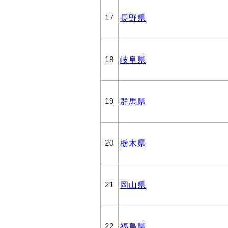
長野県
17
岐阜県
18
群馬県
19
栃木県
20
岡山県
21
福島県
22