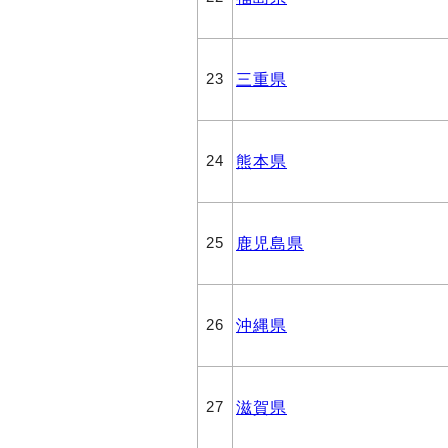
三重県
23
熊本県
24
鹿児島県
25
沖縄県
26
滋賀県
27