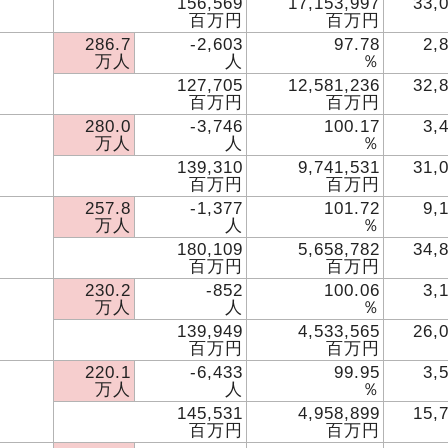
156,569
17,153,997
33,
百万円
百万円
286.7
-2,603
97.78
2,
万人
人
％
127,705
12,581,236
32,
百万円
百万円
280.0
-3,746
100.17
3,
万人
人
％
139,310
9,741,531
31,
百万円
百万円
257.8
-1,377
101.72
9,
万人
人
％
180,109
5,658,782
34,
百万円
百万円
230.2
-852
100.06
3,
万人
人
％
139,949
4,533,565
26,
百万円
百万円
220.1
-6,433
99.95
3,
万人
人
％
145,531
4,958,899
15,
百万円
百万円