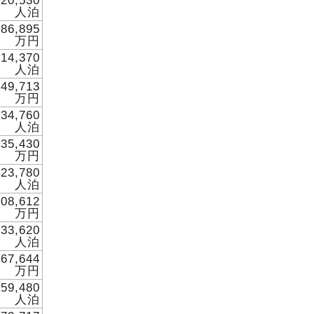
820,530
人泊
686,895
万円
414,370
人泊
849,713
万円
034,760
人泊
635,430
万円
223,780
人泊
408,612
万円
233,620
人泊
367,644
万円
959,480
人泊