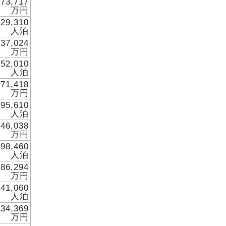
073,717
万円
829,310
人泊
837,024
万円
452,010
人泊
071,418
万円
195,610
人泊
846,038
万円
198,460
人泊
086,294
万円
541,060
人泊
734,369
万円