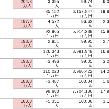
204.8
-3,395
99.74
6,
万人
人
％
85,152
6,157,847
19,
百万円
百万円
197.9
-4,572
96.62
2,
万人
人
％
92,865
5,914,288
15,
百万円
百万円
193.9
-2,851
99.95
2,
万人
人
％
126,343
8,981,948
16,
百万円
百万円
193.3
-3,496
99.05
3,
万人
人
％
110,020
8,966,422
14,
百万円
百万円
188.8
-3,487
100.04
1,
万人
人
％
99,880
7,704,136
17,
百万円
百万円
183.3
-5,351
100.08
3,
万人
人
％