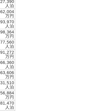
027,390
人泊
862,004
万円
393,970
人泊
998,364
万円
777,560
人泊
891,272
万円
266,360
人泊
263,606
万円
631,510
人泊
956,884
万円
181,470
人泊