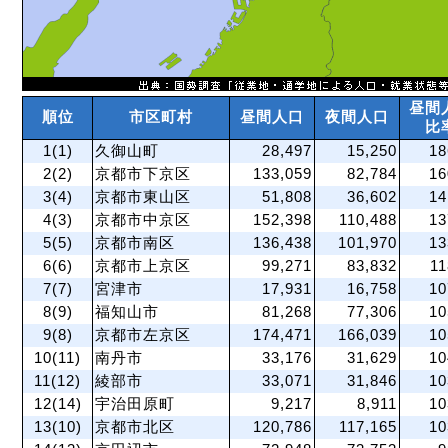
昼間
順位
市区町村
昼間人口
夜間人口
比
1(1)
久御山町
28,497
15,250
18
2(2)
京都市下京区
133,059
82,784
16
3(4)
京都市東山区
51,808
36,602
14
4(3)
京都市中京区
152,398
110,488
13
5(5)
京都市南区
136,438
101,970
13
6(6)
京都市上京区
99,271
83,832
11
7(7)
宮津市
17,931
16,758
10
8(9)
福知山市
81,268
77,306
10
9(8)
京都市左京区
174,471
166,039
10
10(11)
南丹市
33,176
31,629
10
11(12)
綾部市
33,071
31,846
10
12(14)
宇治田原町
9,217
8,911
10
13(10)
京都市北区
120,786
117,165
10