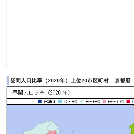
昼間人口比率（2020年）上位20市区町村 - 京都府