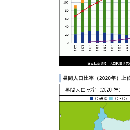
昼間人口比率（2020年）上位