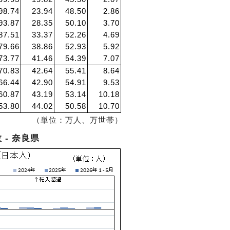
98.74
23.94
48.50
2.86
93.87
28.35
50.10
3.70
87.51
33.37
52.26
4.69
79.66
38.86
52.93
5.92
73.77
41.46
54.39
7.07
70.83
42.64
55.41
8.64
66.44
42.90
54.91
9.53
60.87
43.19
53.14
10.18
53.80
44.02
50.58
10.70
（単位：万人、万世帯）
- 奈良県