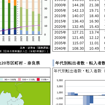
2000年
144.28
21.38
2005年
142.13
19.71
2010年
140.07
18.40
2015年
136.43
16.90
2020年
132.45
15.43
2025年
127.21
13.74
2030年
121.45
12.12
2035年
115.07
11.01
2040年
108.30
10.49
20市区町村 - 奈良県
年代別転出者数・転入者数 