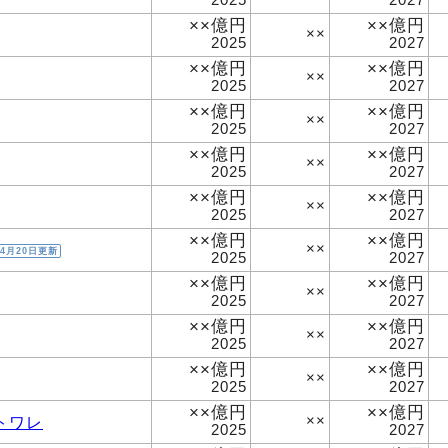
××億円
××億円
××
2025
2027
××億円
××億円
××
2025
2027
××億円
××億円
××
2025
2027
××億円
××億円
××
2025
2027
××億円
××億円
××
2025
2027
××億円
××億円
××
4月20日更新
2025
2027
××億円
××億円
××
2025
2027
××億円
××億円
××
2025
2027
××億円
××億円
××
2025
2027
××億円
××億円
トワレ
××
2025
2027