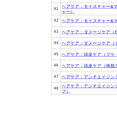
ヘアケア：モイスチャー&
41
ャー）
42
ヘアケア：モイスチャー&
43
ヘアケア：ダメージケア（
44
ヘアケア：ダメージケア（
45
ヘアケア：頭皮ケア（フケ
46
ヘアケア：頭皮ケア（地肌
47
ヘアケア：アンチエイジン
ヘアケア：アンチエイジン
48
プ）