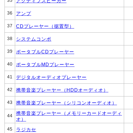
35
アクティブスピーカー
36
アンプ
37
CDプレーヤー（据置型）
38
システムコンポ
39
ポータブルCDプレーヤー
40
ポータブルMDプレーヤー
41
デジタルオーディオプレーヤー
42
携帯音楽プレーヤー（HDDオーディオ）
43
携帯音楽プレーヤー（シリコンオーディオ）
携帯音楽プレーヤー（メモリーカードオーディ
44
オ）
45
ラジカセ