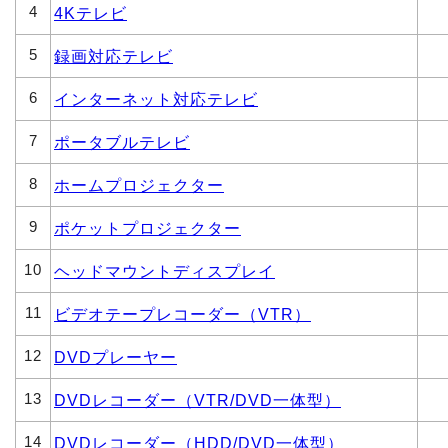
4
4Kテレビ
5
録画対応テレビ
6
インターネット対応テレビ
7
ポータブルテレビ
8
ホームプロジェクター
9
ポケットプロジェクター
10
ヘッドマウントディスプレイ
11
ビデオテープレコーダー（VTR）
12
DVDプレーヤー
13
DVDレコーダー（VTR/DVD一体型）
14
DVDレコーダー（HDD/DVD一体型）