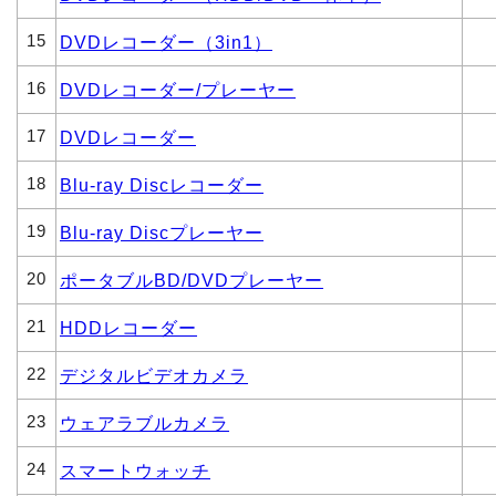
15
DVDレコーダー（3in1）
16
DVDレコーダー/プレーヤー
17
DVDレコーダー
18
Blu-ray Discレコーダー
19
Blu-ray Discプレーヤー
20
ポータブルBD/DVDプレーヤー
21
HDDレコーダー
22
デジタルビデオカメラ
23
ウェアラブルカメラ
24
スマートウォッチ