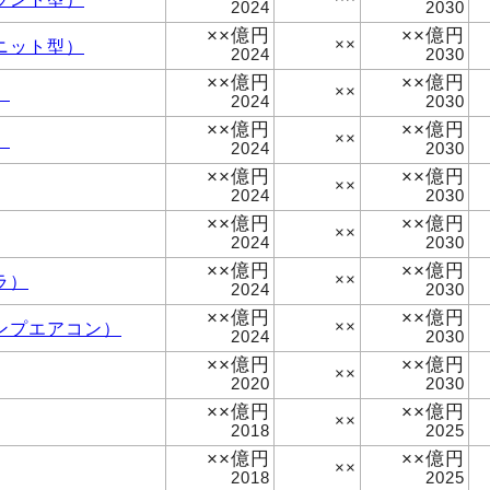
2024
2030
××億円
××億円
ニット型）
××
2024
2030
××億円
××億円
）
××
2024
2030
××億円
××億円
）
××
2024
2030
××億円
××億円
××
2024
2030
××億円
××億円
××
2024
2030
××億円
××億円
ラ）
××
2024
2030
××億円
××億円
ンプエアコン）
××
2024
2030
××億円
××億円
××
2020
2030
××億円
××億円
××
2018
2025
××億円
××億円
××
2018
2025