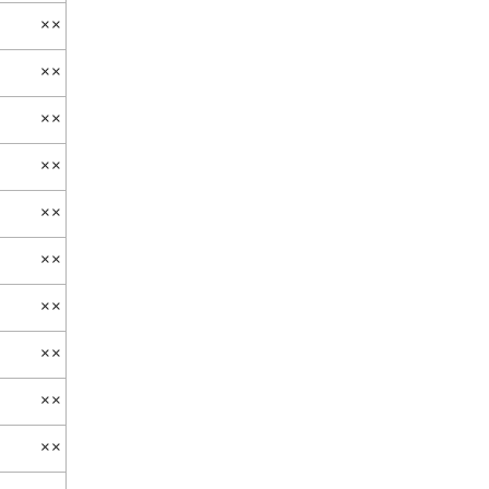
××
××
××
××
××
××
××
××
××
××