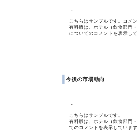
…
こちらはサンプルです。コメ
有料版は、ホテル（飲食部門
についてのコメントを表示し
今後の市場動向
…
こちらはサンプルです。
有料版は、ホテル（飲食部門
てのコメントを表示していま