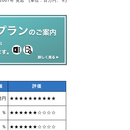
2007年 見込 (単位：百万円、％)
値
評価
億円
★★★★★★★★★★
2 ％
★★★★★★☆☆☆☆
3 ％
★★★★★★☆☆☆☆