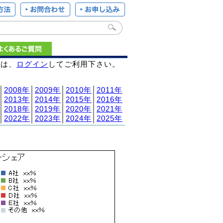
様は、
ログイン
してご利用下さい。
│
2008年
│
2009年
│
2010年
│
2011年
│
2013年
│
2014年
│
2015年
│
2016年
│
2018年
│
2019年
│
2020年
│
2021年
│
2022年
│
2023年
│
2024年
│
2025年