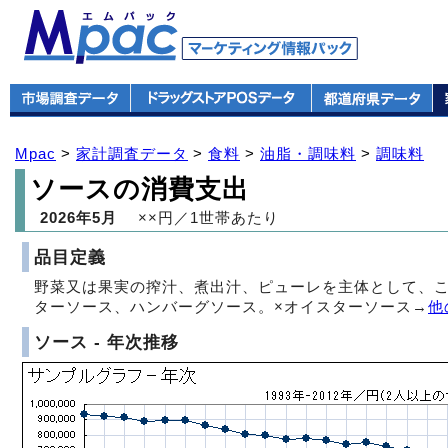
Mpac
>
家計調査データ
>
食料
>
油脂・調味料
>
調味料
ソースの消費支出
2026年5月
××円／1世帯あたり
品目定義
野菜又は果実の搾汁、煮出汁、ピューレを主体として、
ターソース、ハンバーグソース。×オイスターソース→
他
ソース - 年次推移