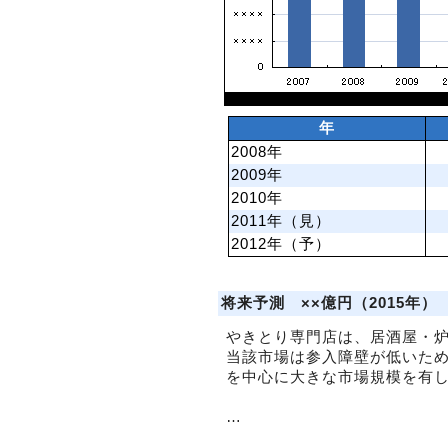
年
2008年
2009年
2010年
2011年（見）
2012年（予）
将来予測 ××億円（2015年）
やきとり専門店は、居酒屋・
当該市場は参入障壁が低いた
を中心に大きな市場規模を有
…