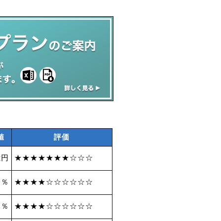
値
評価
億円
★★★★★★★☆☆☆
 ％
★★★★☆☆☆☆☆☆
5 ％
★★★★☆☆☆☆☆☆