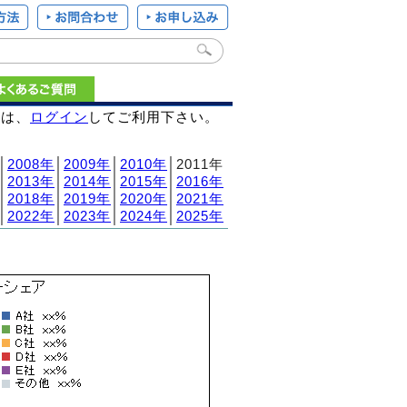
様は、
ログイン
してご利用下さい。
│
2008年
│
2009年
│
2010年
│2011年
│
2013年
│
2014年
│
2015年
│
2016年
│
2018年
│
2019年
│
2020年
│
2021年
│
2022年
│
2023年
│
2024年
│
2025年