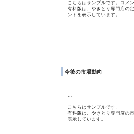
こちらはサンプルです。コメ
有料版は、やきとり専門店の
ントを表示しています。
今後の市場動向
…
こちらはサンプルです。
有料版は、やきとり専門店の
表示しています。