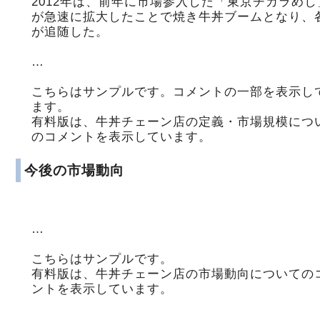
2012年は、前年に市場参入した「東京チカラめし
が急速に拡大したことで焼き牛丼ブームとなり、
が追随した。
…
こちらはサンプルです。コメントの一部を表示し
ます。
有料版は、牛丼チェーン店の定義・市場規模につ
のコメントを表示しています。
今後の市場動向
…
こちらはサンプルです。
有料版は、牛丼チェーン店の市場動向についての
ントを表示しています。