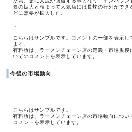
た為、更に人流が回復する事となり、インバウン
要の拡大と相まって人気店には長蛇の行列ができ
どに需要が拡大した。
…
こちらはサンプルです。コメントの一部を表示し
ます。
有料版は、ラーメンチェーン店の定義・市場規模
いてのコメントを表示しています。
今後の市場動向
…
こちらはサンプルです。
有料版は、ラーメンチェーン店の市場動向につい
コメントを表示しています。