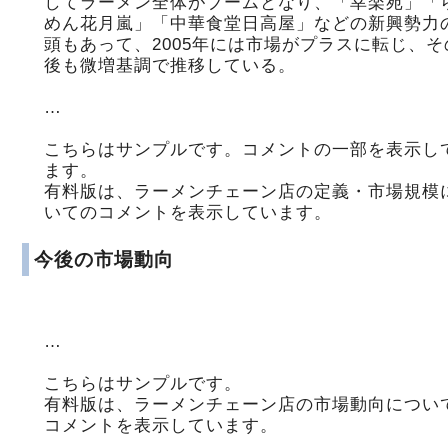
してラーメン全体がブームとなり、「幸楽苑」「
めん花月嵐」「中華食堂日高屋」などの新興勢力
頭もあって、2005年には市場がプラスに転じ、そ
後も微増基調で推移している。
…
こちらはサンプルです。コメントの一部を表示し
ます。
有料版は、ラーメンチェーン店の定義・市場規模
いてのコメントを表示しています。
今後の市場動向
…
こちらはサンプルです。
有料版は、ラーメンチェーン店の市場動向につい
コメントを表示しています。