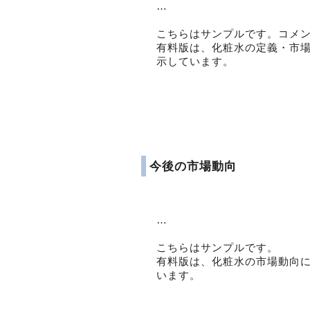
…
こちらはサンプルです。コメ
有料版は、化粧水の定義・市
示しています。
今後の市場動向
…
こちらはサンプルです。
有料版は、化粧水の市場動向
います。