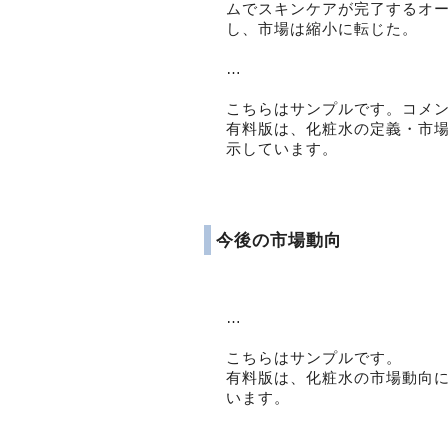
ムでスキンケアが完了するオ
し、市場は縮小に転じた。
…
こちらはサンプルです。コメ
有料版は、化粧水の定義・市
示しています。
今後の市場動向
…
こちらはサンプルです。
有料版は、化粧水の市場動向
います。