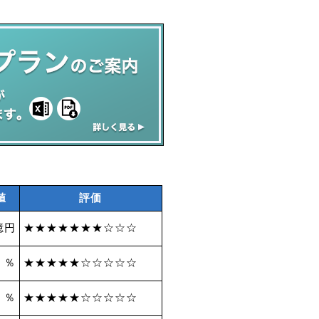
値
評価
億円
★★★★★★★☆☆☆
6 ％
★★★★★☆☆☆☆☆
2 ％
★★★★★☆☆☆☆☆