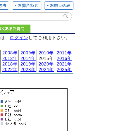
様は、
ログイン
してご利用下さい。
│
2008年
│
2009年
│
2010年
│
2011年
│
2013年
│
2014年
│2015年│
2016年
│
2018年
│
2019年
│
2020年
│
2021年
│
2022年
│
2023年
│
2024年
│
2025年