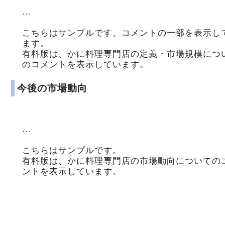
…
こちらはサンプルです。コメントの一部を表示し
ます。
有料版は、かに料理専門店の定義・市場規模につ
のコメントを表示しています。
今後の市場動向
…
こちらはサンプルです。
有料版は、かに料理専門店の市場動向についての
ントを表示しています。