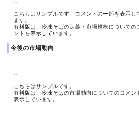
…
こちらはサンプルです。コメントの一部を表示し
ます。
有料版は、冷凍そばの定義・市場規模についての
ントを表示しています。
今後の市場動向
…
こちらはサンプルです。
有料版は、冷凍そばの市場動向についてのコメン
表示しています。