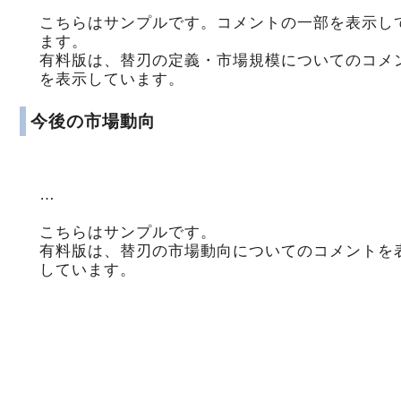
こちらはサンプルです。コメントの一部を表示し
ます。
有料版は、替刃の定義・市場規模についてのコメ
を表示しています。
今後の市場動向
…
こちらはサンプルです。
有料版は、替刃の市場動向についてのコメントを
しています。