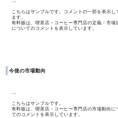
…
こちらはサンプルです。コメントの一部を表示し
ます。
有料版は、喫茶店・コーヒー専門店の定義・市場
についてのコメントを表示しています。
今後の市場動向
…
こちらはサンプルです。
有料版は、喫茶店・コーヒー専門店の市場動向に
てのコメントを表示しています。