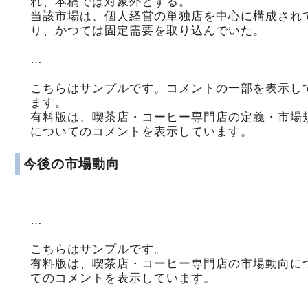
れ、本稿では対象外とする。
当該市場は、個人経営の単独店を中心に構成され
り、かつては固定需要を取り込んでいた。
…
こちらはサンプルです。コメントの一部を表示し
ます。
有料版は、喫茶店・コーヒー専門店の定義・市場
についてのコメントを表示しています。
今後の市場動向
…
こちらはサンプルです。
有料版は、喫茶店・コーヒー専門店の市場動向に
てのコメントを表示しています。