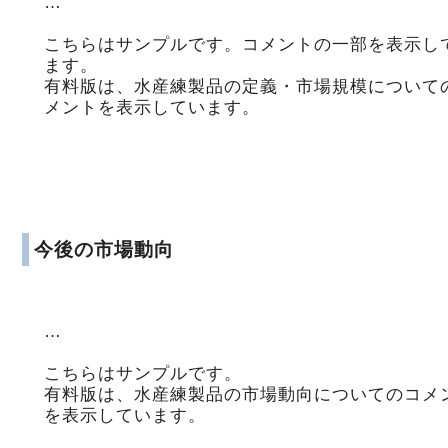
…
こちらはサンプルです。コメントの一部を表示し
ます。
有料版は、水産練製品の定義・市場規模について
メントを表示しています。
今後の市場動向
…
こちらはサンプルです。
有料版は、水産練製品の市場動向についてのコメ
を表示しています。