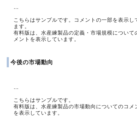
…
こちらはサンプルです。コメントの一部を表示し
ます。
有料版は、水産練製品の定義・市場規模について
メントを表示しています。
今後の市場動向
…
こちらはサンプルです。
有料版は、水産練製品の市場動向についてのコメ
を表示しています。