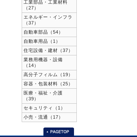
工業部品・工業材料
（27）
エネルギー・インフラ
（37）
自動車部品（54）
自動車用品（1）
住宅設備・建材（37）
業務用機器・設備
（14）
高分子フィルム（19）
容器・包装材料（25）
医療・福祉・介護
（39）
セキュリティ（1）
小売・流通（17）