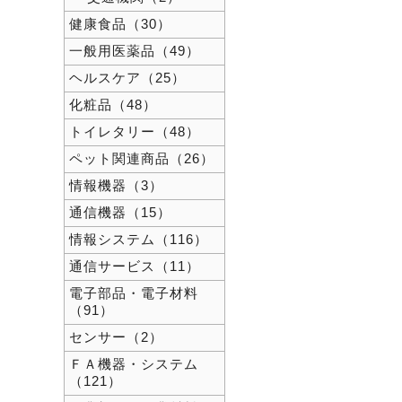
健康食品（30）
一般用医薬品（49）
ヘルスケア（25）
化粧品（48）
トイレタリー（48）
ペット関連商品（26）
情報機器（3）
通信機器（15）
情報システム（116）
通信サービス（11）
電子部品・電子材料
（91）
センサー（2）
ＦＡ機器・システム
（121）