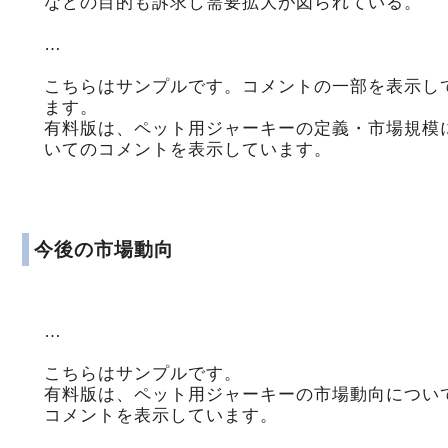
などの目的も訴求し需要拡大が図られている。
…
こちらはサンプルです。コメントの一部を表示し
ます。
有料版は、ペット用ジャーキーの定義・市場規模
いてのコメントを表示しています。
今後の市場動向
…
こちらはサンプルです。
有料版は、ペット用ジャーキーの市場動向につい
コメントを表示しています。