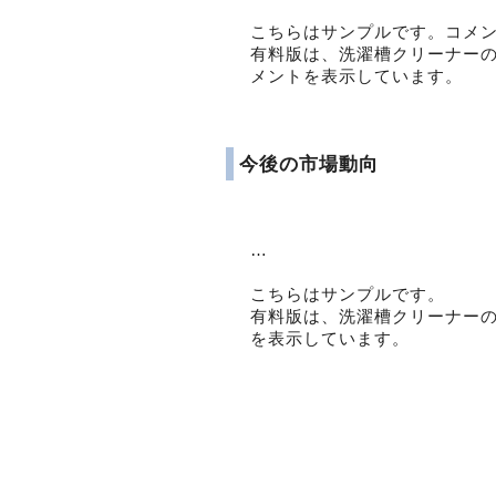
こちらはサンプルです。コメ
有料版は、洗濯槽クリーナー
メントを表示しています。
今後の市場動向
…
こちらはサンプルです。
有料版は、洗濯槽クリーナー
を表示しています。