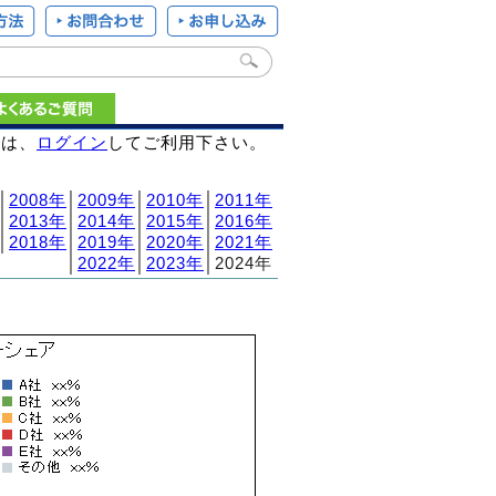
様は、
ログイン
してご利用下さい。
│
2008年
│
2009年
│
2010年
│
2011年
│
2013年
│
2014年
│
2015年
│
2016年
│
2018年
│
2019年
│
2020年
│
2021年
│
2022年
│
2023年
│2024年