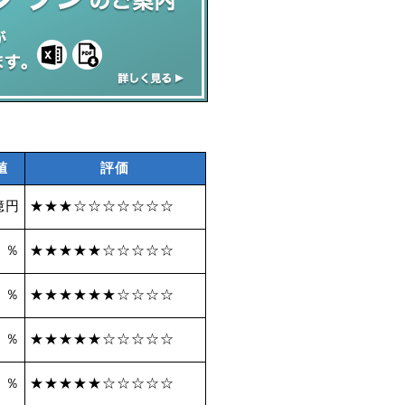
値
評価
億円
★★★☆☆☆☆☆☆☆
3 ％
★★★★★☆☆☆☆☆
2 ％
★★★★★★☆☆☆☆
5 ％
★★★★★☆☆☆☆☆
9 ％
★★★★★☆☆☆☆☆