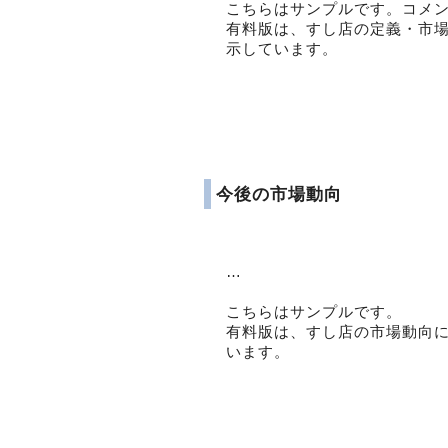
こちらはサンプルです。コメ
有料版は、すし店の定義・市
示しています。
今後の市場動向
…
こちらはサンプルです。
有料版は、すし店の市場動向
います。