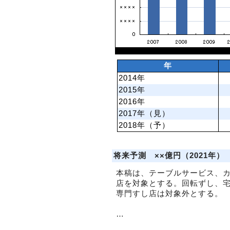
年
2014年
2015年
2016年
2017年（見）
2018年（予）
将来予測 ××億円（2021年）
本稿は、テーブルサービス、
店を対象とする。回転ずし、
専門すし店は対象外とする。
…