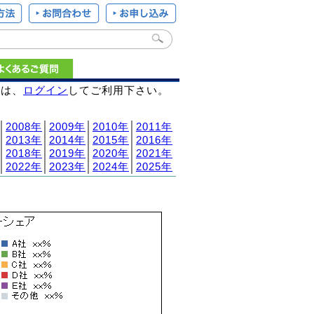
様は、
ログイン
してご利用下さい。
│
2008年
│
2009年
│
2010年
│
2011年
│
2013年
│
2014年
│
2015年
│
2016年
│
2018年
│
2019年
│
2020年
│
2021年
│
2022年
│
2023年
│
2024年
│
2025年