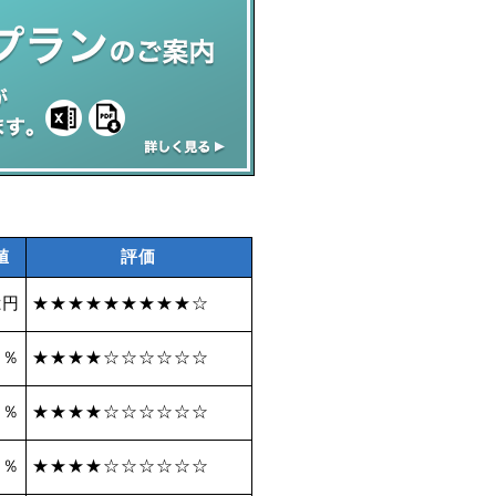
値
評価
億円
★★★★★★★★★☆
 ％
★★★★☆☆☆☆☆☆
7 ％
★★★★☆☆☆☆☆☆
6 ％
★★★★☆☆☆☆☆☆