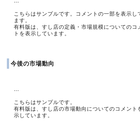
…
こちらはサンプルです。コメントの一部を表示し
ます。
有料版は、すし店の定義・市場規模についてのコ
トを表示しています。
今後の市場動向
…
こちらはサンプルです。
有料版は、すし店の市場動向についてのコメント
示しています。