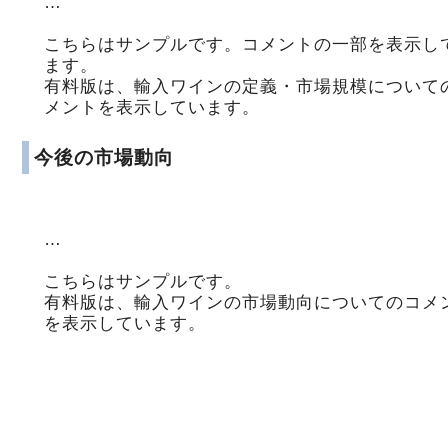
…
こちらはサンプルです。コメントの一部を表示し
ます。
有料版は、輸入ワインの定義・市場規模について
メントを表示しています。
今後の市場動向
…
こちらはサンプルです。
有料版は、輸入ワインの市場動向についてのコメ
を表示しています。