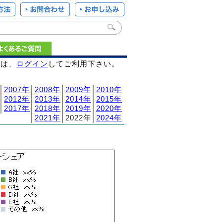
様は、
ログイン
してご利用下さい。
│
2007年
│
2008年
│
2009年
│
2010年
│
2012年
│
2013年
│
2014年
│
2015年
│
2017年
│
2018年
│
2019年
│
2020年
│
2021年
│2022年│
2024年