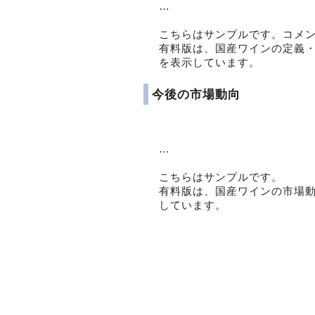
…
こちらはサンプルです。コメ
有料版は、国産ワインの定義
を表示しています。
今後の市場動向
…
こちらはサンプルです。
有料版は、国産ワインの市場
しています。