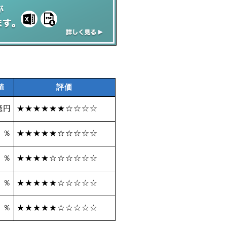
値
評価
億円
★★★★★★☆☆☆☆
7 ％
★★★★★☆☆☆☆☆
1 ％
★★★★☆☆☆☆☆☆
6 ％
★★★★★☆☆☆☆☆
1 ％
★★★★★☆☆☆☆☆