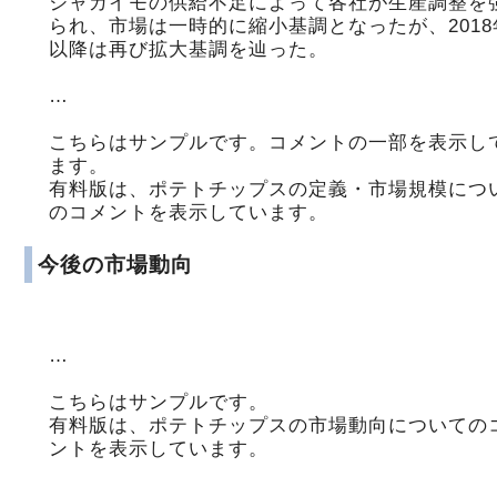
ジャガイモの供給不足によって各社が生産調整を
られ、市場は一時的に縮小基調となったが、2018
以降は再び拡大基調を辿った。
…
こちらはサンプルです。コメントの一部を表示し
ます。
有料版は、ポテトチップスの定義・市場規模につ
のコメントを表示しています。
今後の市場動向
…
こちらはサンプルです。
有料版は、ポテトチップスの市場動向についての
ントを表示しています。