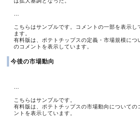
は拡大基調となった。
…
こちらはサンプルです。コメントの一部を表示し
ます。
有料版は、ポテトチップスの定義・市場規模につ
のコメントを表示しています。
今後の市場動向
…
こちらはサンプルです。
有料版は、ポテトチップスの市場動向についての
ントを表示しています。