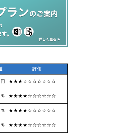
値
評価
億円
★★★☆☆☆☆☆☆☆
 ％
★★★★☆☆☆☆☆☆
1 ％
★★★★☆☆☆☆☆☆
6 ％
★★★★☆☆☆☆☆☆