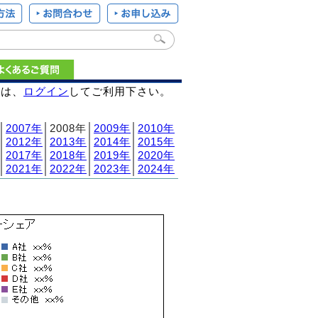
様は、
ログイン
してご利用下さい。
│
2007年
│2008年│
2009年
│
2010年
│
2012年
│
2013年
│
2014年
│
2015年
│
2017年
│
2018年
│
2019年
│
2020年
│
2021年
│
2022年
│
2023年
│
2024年