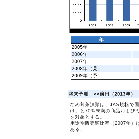
年
2005年
2006年
2007年
2008年（見）
2009年（予）
将来予測 ××億円（2013年）
なめ茸茶漬類は、JAS規格で
け」と70％未満の商品および
を対象とする。
用途別販売額比率（2007年）
ある。