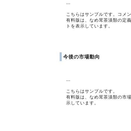
…
こちらはサンプルです。コメ
有料版は、なめ茸茶漬類の定
トを表示しています。
今後の市場動向
…
こちらはサンプルです。
有料版は、なめ茸茶漬類の市
示しています。