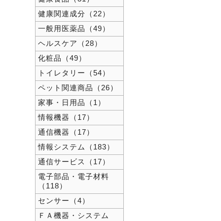
健康関連成分（22）
一般用医薬品（49）
ヘルスケア（28）
化粧品（49）
トイレタリー（54）
ペット関連商品（26）
家事・日用品（1）
情報機器（17）
通信機器（17）
情報システム（183）
通信サービス（17）
電子部品・電子材料
（118）
センサー（4）
ＦＡ機器・システム