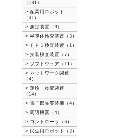
（131）
> 産業用ロボット
（31）
> 測定装置（3）
> 半導体検査装置（3）
> ＦＰＤ検査装置（1）
> 実装検査装置（7）
> ソフトウェア（11）
> ネットワーク関連
（4）
> 運輸・物流関連
（14）
> 電子部品実装機（4）
> 周辺機器（4）
> コントローラ（6）
> 民生用ロボット（2）