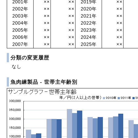
2001年
××
××
2019年
××
2002年
××
××
2020年
××
2003年
××
××
2021年
××
2004年
××
××
2022年
××
2005年
××
××
2023年
××
2006年
××
××
2024年
××
2007年
××
××
2025年
××
分類の変更履歴
なし
魚肉練製品 - 世帯主年齢別