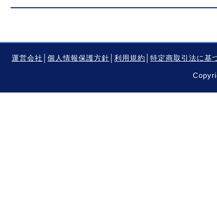
運営会社
│
個人情報保護方針
│
利用規約
│
特定商取引法に基
Copyri