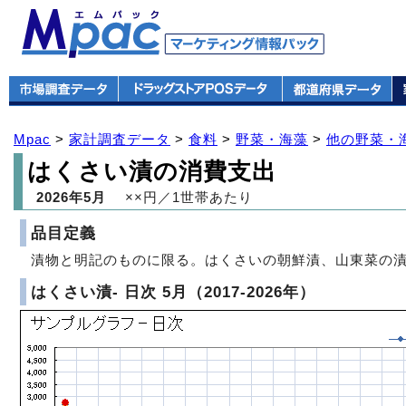
Mpac
>
家計調査データ
>
食料
>
野菜・海藻
>
他の野菜・
はくさい漬の消費支出
2026年5月
××円／1世帯あたり
品目定義
漬物と明記のものに限る。はくさいの朝鮮漬、山東菜の漬
はくさい漬- 日次 5月（2017-2026年）