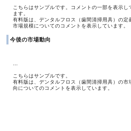
こちらはサンプルです。コメントの一部を表示し
ます。
有料版は、デンタルフロス（歯間清掃用具）の定
市場規模についてのコメントを表示しています。
今後の市場動向
…
こちらはサンプルです。
有料版は、デンタルフロス（歯間清掃用具）の市
向についてのコメントを表示しています。