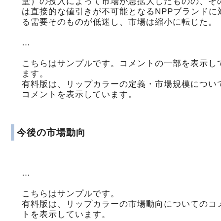
堂）の投入によって市場が急拡大したものの、そ
は直接的な値引きが不可能となるNPPブランドに
る需要そのものが低迷し、市場は縮小に転じた。
…
こちらはサンプルです。コメントの一部を表示し
ます。
有料版は、リップカラーの定義・市場規模につい
コメントを表示しています。
今後の市場動向
…
こちらはサンプルです。
有料版は、リップカラーの市場動向についてのコ
トを表示しています。